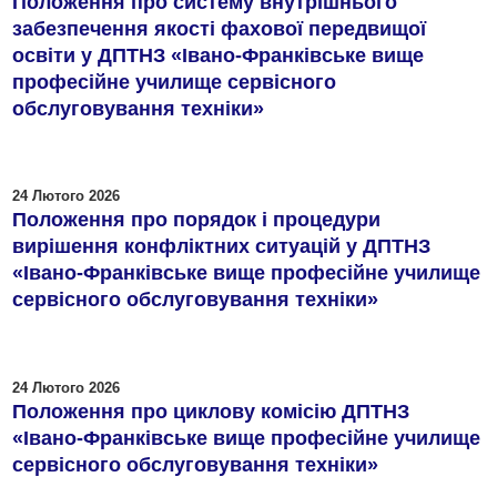
Положення про систему внутрішнього
забезпечення якості фахової передвищої
освіти у ДПТНЗ «Івано-Франківське вище
професійне училище сервісного
обслуговування техніки»
24 Лютого 2026
Положення про порядок і процедури
вирішення конфліктних ситуацій у ДПТНЗ
«Івано-Франківське вище професійне училище
сервісного обслуговування техніки»
24 Лютого 2026
Положення про циклову комісію ДПТНЗ
«Івано-Франківське вище професійне училище
сервісного обслуговування техніки»