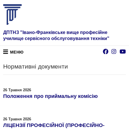
ДПТНЗ "Івано-Франківське вище професійне
училище сервісного обслуговування техніки"
МЕНЮ
Нормативні документи
26 Травня 2026
Положення про приймальну комісію
26 Травня 2026
ЛІЦЕНЗІЇ ПРОФЕСІЙНОЇ (ПРОФЕСІЙНО-