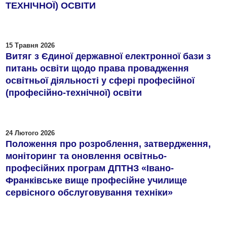
ТЕХНІЧНОЇ) ОСВІТИ
15 Травня 2026
Витяг з Єдиної державної електронної бази з
питань освіти щодо права провадження
освітньої діяльності у сфері професійної
(професійно-технічної) освіти
24 Лютого 2026
Положення про розроблення, затвердження,
моніторинг та оновлення освітньо-
професійних програм ДПТНЗ «Івано-
Франківське вище професійне училище
сервісного обслуговування техніки»