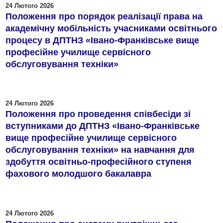
24 Лютого 2026
Положення про порядок реалізації права на
академічну мобільність учасниками освітнього
процесу в ДПТНЗ «Івано-Франківське вище
професійне училище сервісного
обслуговування техніки»
24 Лютого 2026
Положення про проведення співбесіди зі
вступниками до ДПТНЗ «Івано-Франківське
вище професійне училище сервісного
обслуговування техніки» на навчання для
здобуття освітньо-професійного ступеня
фахового молодшого бакалавра
24 Лютого 2026