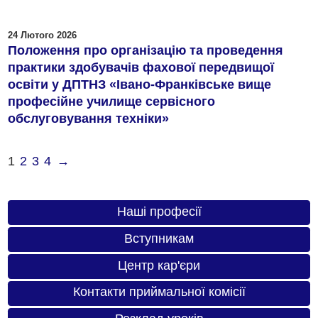
24 Лютого 2026
Положення про організацію та проведення
практики здобувачів фахової передвищої
освіти у ДПТНЗ «Івано-Франківське вище
професійне училище сервісного
обслуговування техніки»
1
2
3
4
→
Наші професії
Вступникам
Центр кар'єри
Контакти приймальної комісії