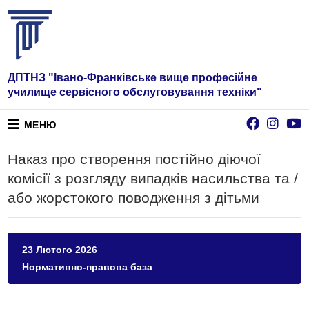
ДПТНЗ "Івано-Франківське вище професійне
училище сервісного обслуговування техніки"
МЕНЮ
Наказ про створення постійно діючої
комісії з розгляду випадків насильства та /
або жорстокого поводження з дітьми
23 Лютого 2026
Нормативно-правова база