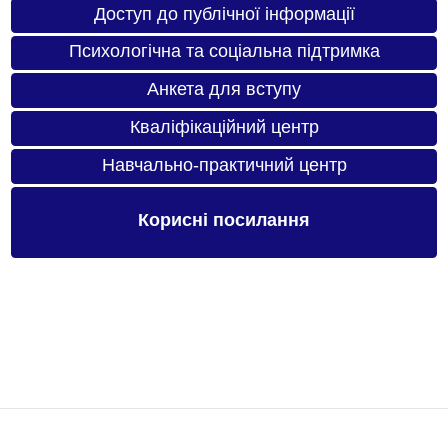
Доступ до публічної інформації
Психологічна та соціальна підтримка
Анкета для вступу
Кваліфікаційний центр
Навчально-практичний центр
Корисні посилання