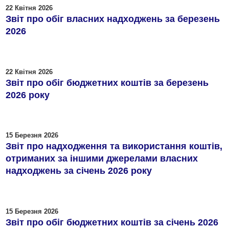
22 Квітня 2026
Звіт про обіг власних надходжень за березень
2026
22 Квітня 2026
Звіт про обіг бюджетних коштів за березень
2026 року
15 Березня 2026
Звіт про надходження та використання коштів,
отриманих за іншими джерелами власних
надходжень за січень 2026 року
15 Березня 2026
Звіт про обіг бюджетних коштів за січень 2026