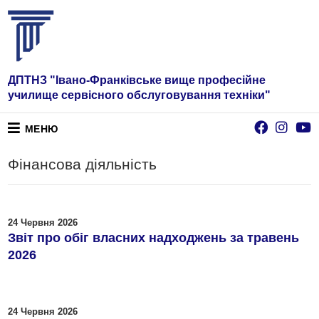
ДПТНЗ "Івано-Франківське вище професійне
училище сервісного обслуговування техніки"
МЕНЮ
Фінансова діяльність
24 Червня 2026
Звіт про обіг власних надходжень за травень
2026
24 Червня 2026