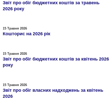
Звіт про обіг бюджетних коштів за травень
2026 року
15 Травня 2026
Кошторис на 2026 рік
15 Травня 2026
Звіт про обіг бюджетних коштів за квітень 2026
року
15 Травня 2026
Звіт про обіг власних надходжень за квітень
2026