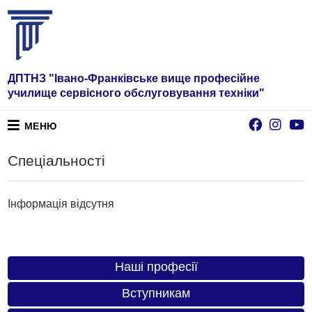
ДПТНЗ "Івано-Франківське вище професійне
училище сервісного обслуговування техніки"
МЕНЮ
Спеціальності
Інформація відсутня
Наші професії
Вступникам