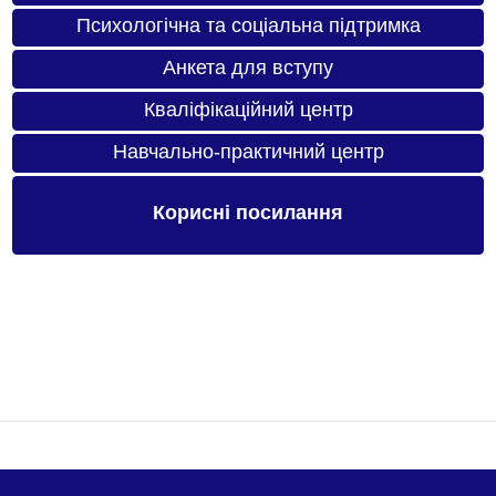
Психологічна та соціальна підтримка
Анкета для вступу
Кваліфікаційний центр
Навчально-практичний центр
Корисні посилання