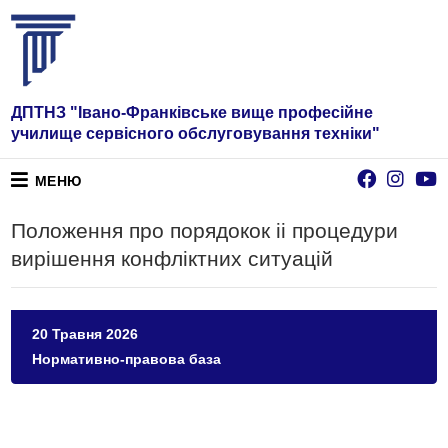
ДПТНЗ "Івано-Франківське вище професійне
училище сервісного обслуговування техніки"
МЕНЮ
Положення про порядокок іі процедури
вирішення конфліктних ситуацій
20 Травня 2026
Нормативно-правова база