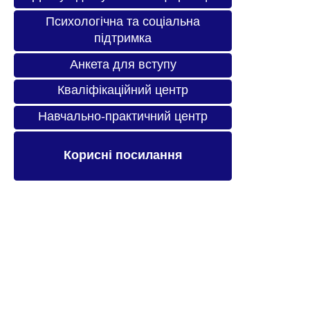
Психологічна та соціальна
підтримка
Анкета для вступу
Кваліфікаційний центр
Навчально-практичний центр
Корисні посилання