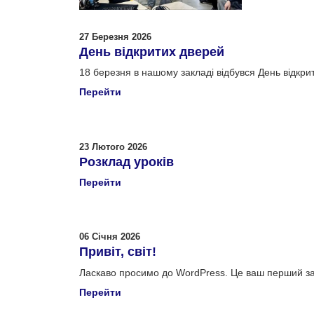
27 Березня 2026
День відкритих дверей
18 березня в нашому закладі відбувся День відкрити
Перейти
23 Лютого 2026
Розклад уроків
Перейти
06 Січня 2026
Привіт, світ!
Ласкаво просимо до WordPress. Це ваш перший зап
Перейти