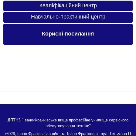
Кваліфікаційний центр
Навчально-практичний центр
Корисні посилання
ДПТНЗ "Івано-Франківське вище професійне училище сервісного
обслуговування техніки"
76026, Івано-Франківська обл., м. Івано-Франківськ, вул. Гетьмана П.