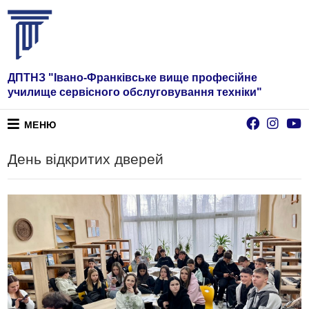
ДПТНЗ "Івано-Франківське вище професійне
училище сервісного обслуговування техніки"
МЕНЮ
День відкритих дверей