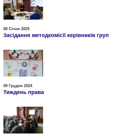
08 Січня 2025
Засідання методкомісії керівників груп
09 Грудня 2024
Тиждень права