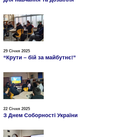
29 Січня 2025
“Крути – бій за майбутнє!”
22 Січня 2025
З Днем Соборності України