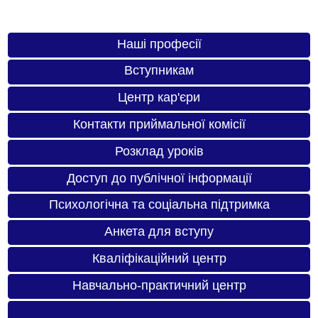
Наші професії
Вступникам
Центр кар'єри
Контакти приймальної комісії
Розклад уроків
Доступ до публічної інформації
Психологічна та соціальна підтримка
Анкета для вступу
Кваліфікаційний центр
Навчально-практичний центр