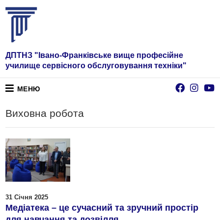
ДПТНЗ "Івано-Франківське вище професійне
училище сервісного обслуговування техніки"
МЕНЮ
Виховна робота
31 Січня 2025
Медіатека – це сучасний та зручний простір
для навчання та дозвілля