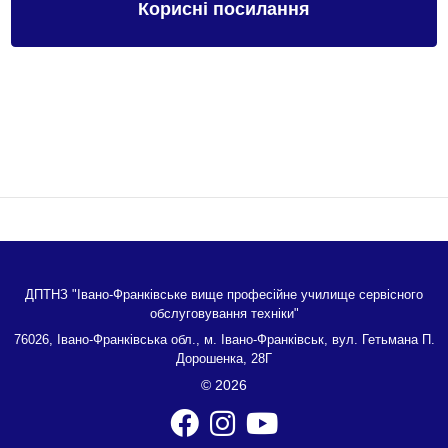
Корисні посилання
ДПТНЗ "Івано-Франківське вище професійне училище сервісного
обслуговування техніки"
76026, Івано-Франківська обл., м. Івано-Франківськ, вул. Гетьмана П.
Дорошенка, 28Г
© 2026