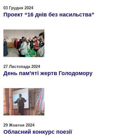
03 Грудня 2024
Проект “16 днів без насильства”
27 Листопада 2024
День пам’яті жертв Голодомору
29 Жовтня 2024
Обласний конкурс поезії