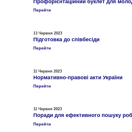
Профорієнтаційний буклет для моло
Перейти
13 Червня 2023
Підготовка до співбесіди
Перейти
11 Червня 2023
Нормативно-правові акти України
Перейти
11 Червня 2023
Поради для ефективного пошуку ро
Перейти