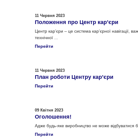
11 Червня 2023
Положення про Центр кар’єри
Центр кар’єри – це система кар’єрної навігації, 
технічної ...
Перейти
11 Червня 2023
План роботи Центру кар’єри
Перейти
09 Квітня 2023
Оголошення!
Адже будь-яке виробництво не може відбуватися б
Перейти