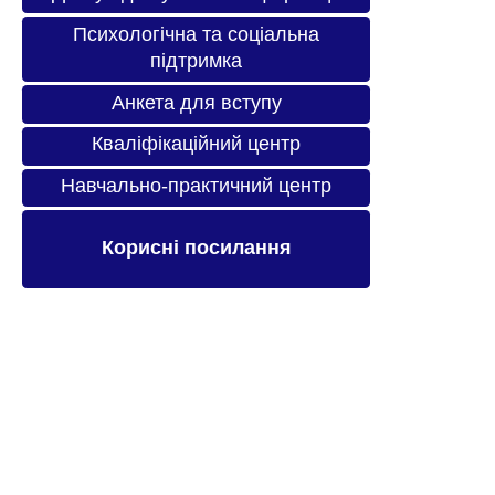
Психологічна та соціальна
підтримка
Анкета для вступу
Кваліфікаційний центр
Навчально-практичний центр
Корисні посилання