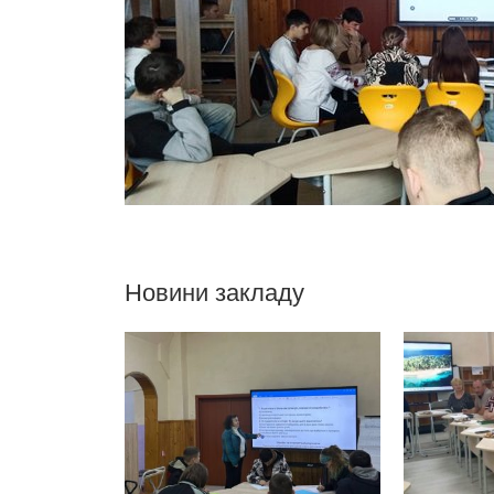
Новини закладу