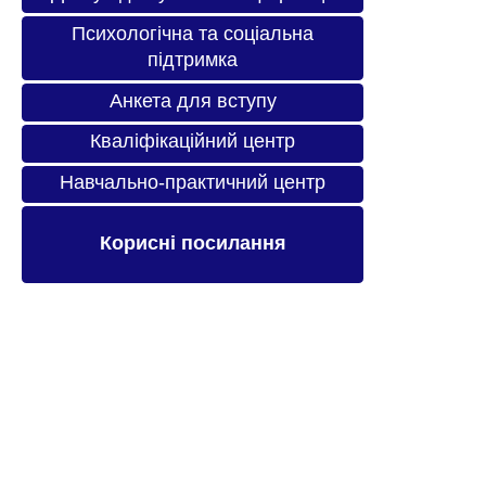
Психологічна та соціальна
підтримка
Анкета для вступу
Кваліфікаційний центр
Навчально-практичний центр
Корисні посилання