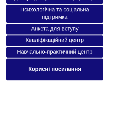
Психологічна та соціальна
підтримка
Анкета для вступу
Кваліфікаційний центр
Навчально-практичний центр
Корисні посилання