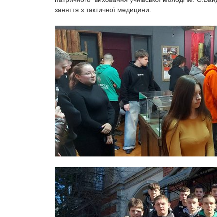
заняття з тактичної медицини.