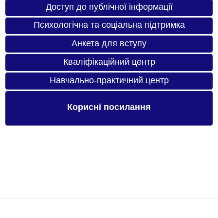
Доступ до публічної інформації
Психологічна та соціальна підтримка
Анкета для вступу
Кваліфікаційний центр
Навчально-практичний центр
Корисні посилання