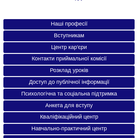
Наші професії
Вступникам
Центр кар'єри
Контакти приймальної комісії
Розклад уроків
Доступ до публічної інформації
Психологічна та соціальна підтримка
Анкета для вступу
Кваліфікаційний центр
Навчально-практичний центр