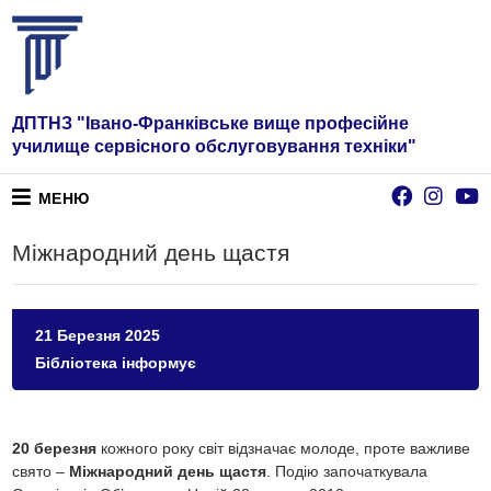
ДПТНЗ "Івано-Франківське вище професійне
училище сервісного обслуговування техніки"
МЕНЮ
Міжнародний день щастя
21 Березня 2025
Бібліотека інформує
20 березня
кожного року світ відзначає молоде, проте важливе
свято –
Міжнародний день щастя
. Подію започаткувала