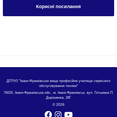
Корисні посилання
ДПТНЗ "Івано-Франківське вище професійне училище сервісного
обслуговування техніки"
76026, Івано-Франківська обл., м. Івано-Франківськ, вул. Гетьмана П.
Дорошенка, 28Г
© 2026