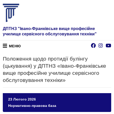
ДПТНЗ "Івано-Франківське вище професійне
училище сервісного обслуговування техніки"
МЕНЮ
Положення щодо протидії булінгу
(цькування) у ДПТНЗ «Івано-Франківське
вище професійне училище сервісного
обслуговування техніки»
23 Лютого 2026
Нормативно-правова база